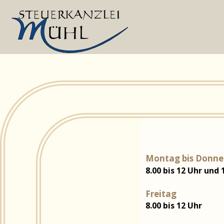
Montag bis Donne
8
.00 bis 12 Uhr und 
Freitag
8.0
0 bis 12 Uhr